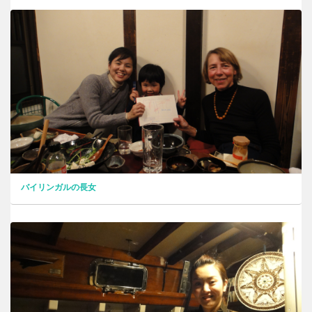
バイリンガルの長女