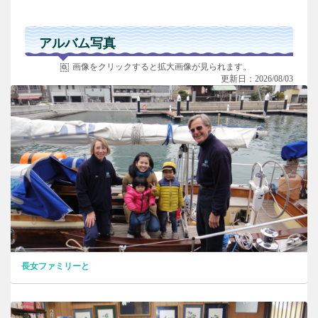
アルバム写真
画像をクリックすると拡大画像が見られます。
更新日：2026/08/03
長女ファミリーと