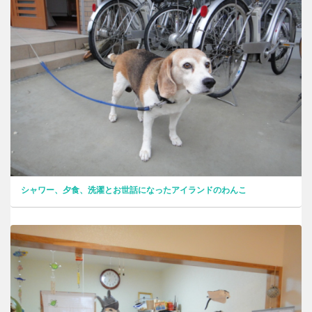
シャワー、夕食、洗濯とお世話になったアイランドのわんこ