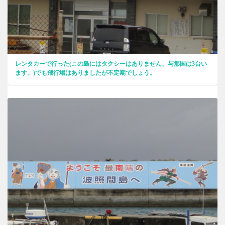
レンタカーで行った(この島にはタクシーはありません、与那国は3台い
ます。)でも飛行場はありましたが不定期でしょう。