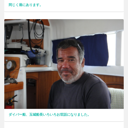
同じく港にあります。
ダイバー船、玉城船長いろいろお世話になりました。