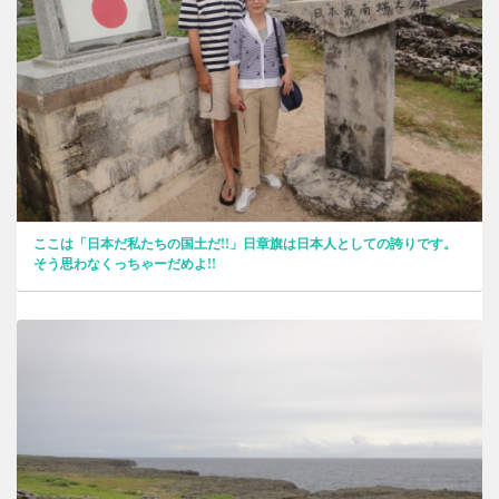
ここは「日本だ私たちの国土だ!!」日章旗は日本人としての誇りです。
そう思わなくっちゃーだめよ!!