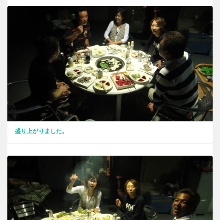
盛り上がりました。