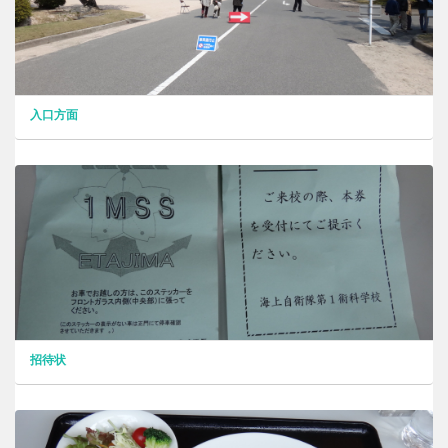
入口方面
招待状