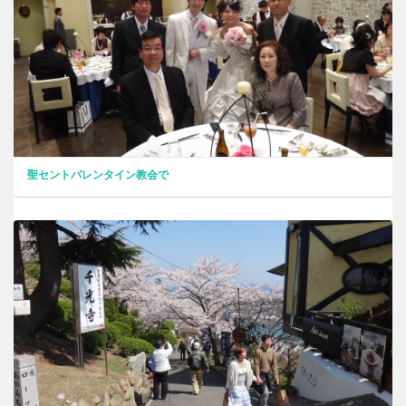
聖セントバレンタイン教会で