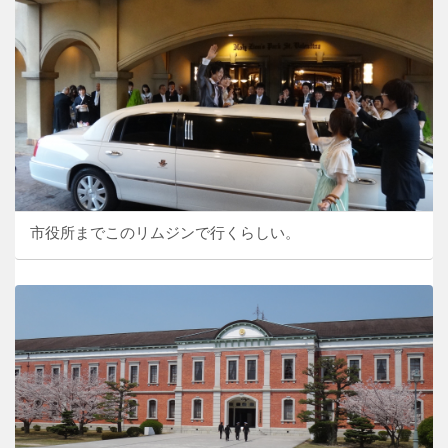
市役所までこのリムジンで行くらしい。