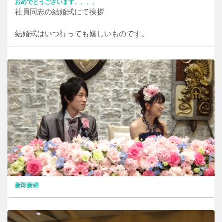
おめでとうございます、、、、
社員同志の結婚式にて挨拶
結婚式はいつ行っても嬉しいものです。
新郎新婦