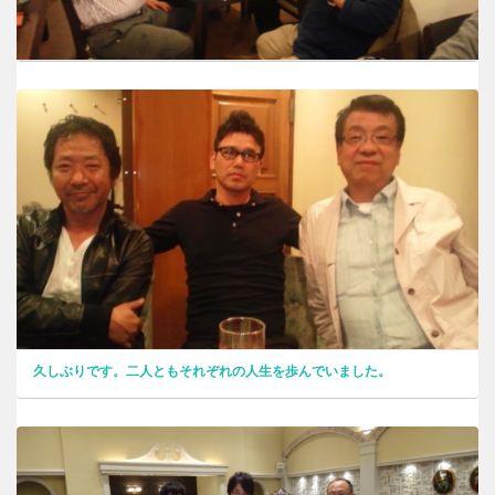
久しぶりです。二人ともそれぞれの人生を歩んでいました。