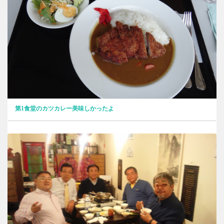
第1食堂のカツカレー美味しかったよ