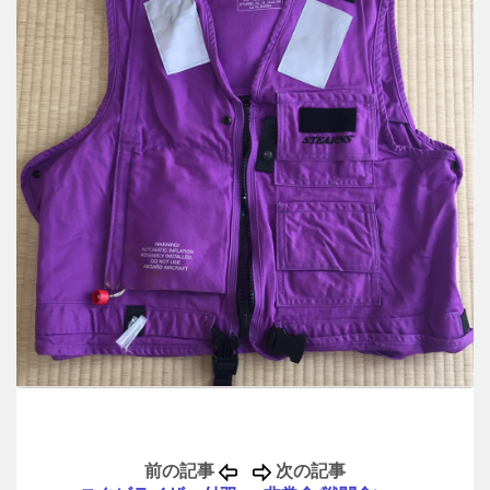
前の記事
次の記事