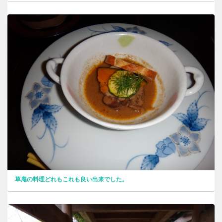
草庵の料理どれもこれも良い出来でした。