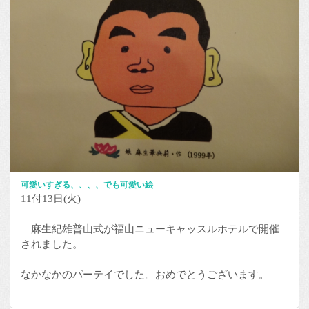
可愛いすぎる、、、、でも可愛い絵
11付13日(火)
麻生紀雄普山式が福山ニューキャッスルホテルで開催
されました。
なかなかのパーテイでした。おめでとうございます。