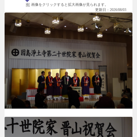
画像をクリックすると拡大画像が見られます。
更新日：2026/08/03