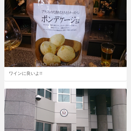
ワインに良いよ!!