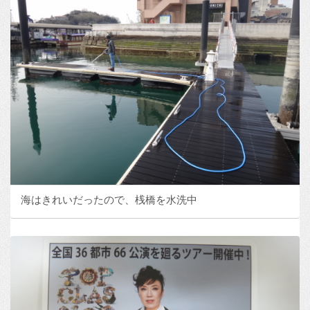
海はきれいだったので、桟橋を水洗中