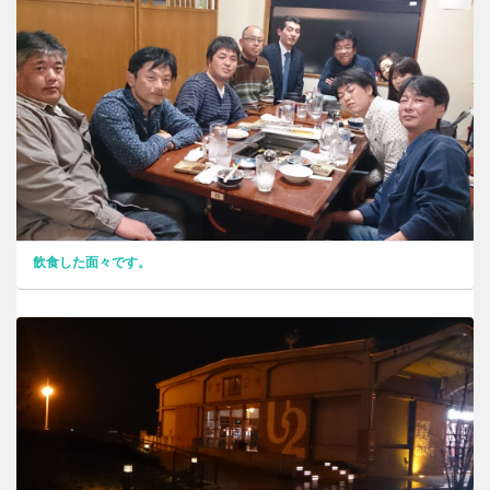
飲食した面々です。