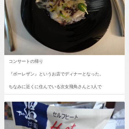
コンサートの帰り
『ボーレザン』というお店でディナーとなった。
ちなみに近くに住んでいる次女飛鳥さんと3人で