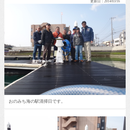
更新日：2014/03/16
おのみち海の駅清掃日です。