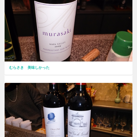
むらさき 美味しかった