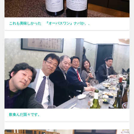
これも美味しかった 『オーパスワン』ナバか、、
飲食んだ面々です。