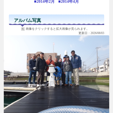
■2014年2月
■2014年4月
アルバム写真
画像をクリックすると拡大画像が見られます。
更新日：2026/08/03