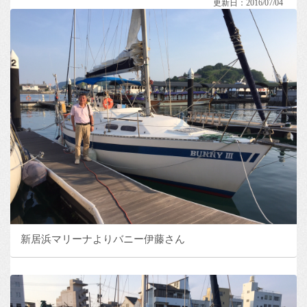
更新日：2016/07/04
新居浜マリーナよりバニー伊藤さん