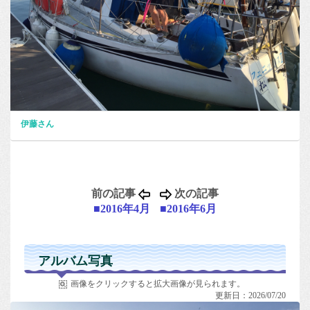
伊藤さん
前の記事
次の記事
■2016年4月
■2016年6月
アルバム写真
画像をクリックすると拡大画像が見られます。
更新日：2026/07/20