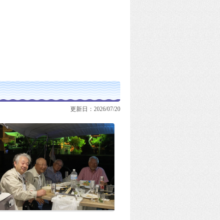
更新日：2026/07/20