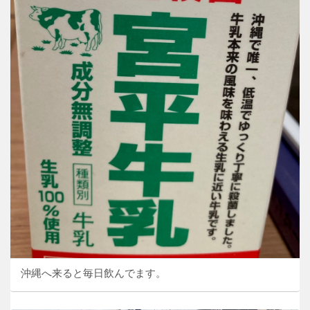
沖縄へ来ると毎日飲んでます。