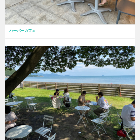
ハーバーカフェ