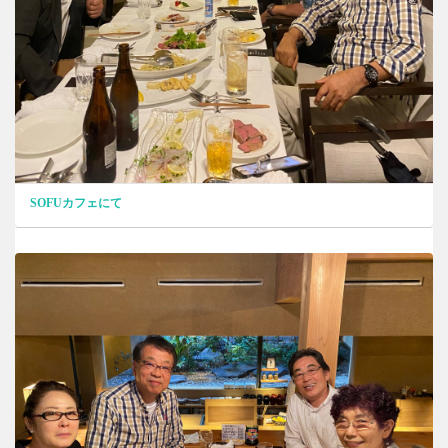
SOFUカフェにて