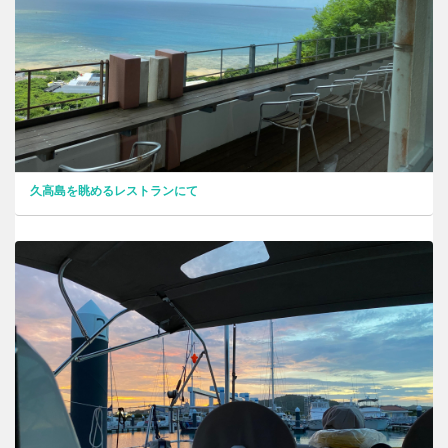
久高島を眺めるレストランにて