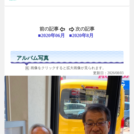
前の記事
次の記事
■2020年06月
■2020年8月
アルバム写真
画像をクリックすると拡大画像が見られます。
更新日：2026/08/03