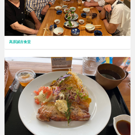
高原誠吉食堂