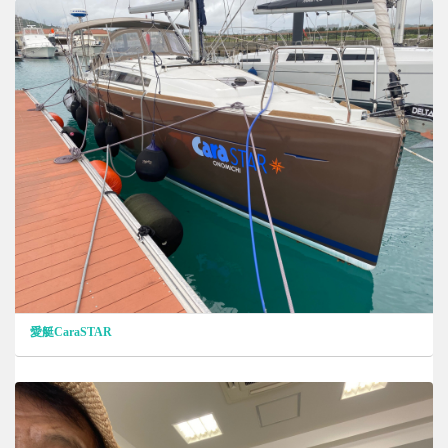
愛艇CaraSTAR