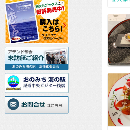
送って頂い