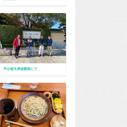
平山郁夫美術館前にて