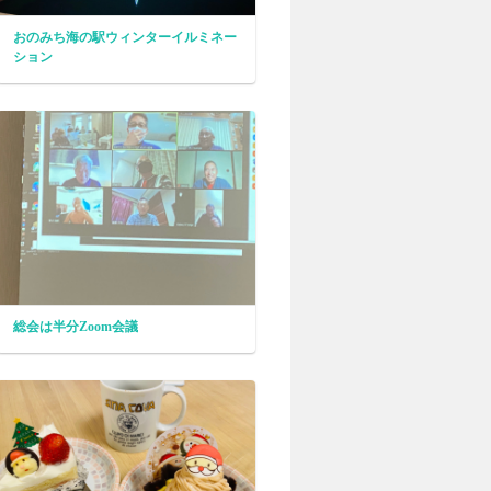
おのみち海の駅ウィンターイルミネー
ション
総会は半分Zoom会議