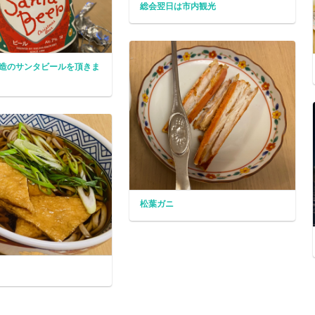
総会翌日は市内観光
造のサンタビールを頂きま
松葉ガニ