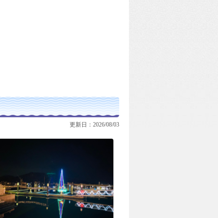
更新日：2026/08/03