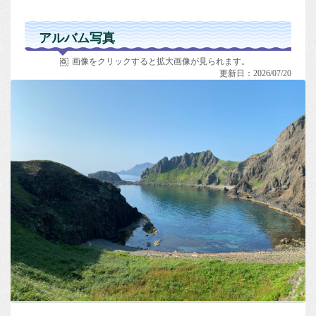
アルバム写真
画像をクリックすると拡大画像が見られます。
更新日：2026/07/20