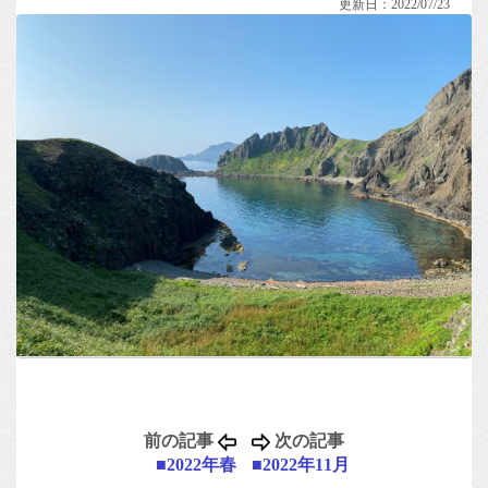
更新日：2022/07/23
前の記事
次の記事
■2022年春
■2022年11月