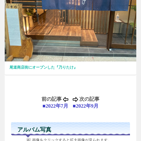
尾道商店街にオープンした『乃りたけ』
前の記事
次の記事
■2022年7月
■2022年9月
アルバム写真
画像をクリックすると拡大画像が見られます。