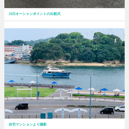
24日オーシャンポイントの出航式
自宅マンションより撮影