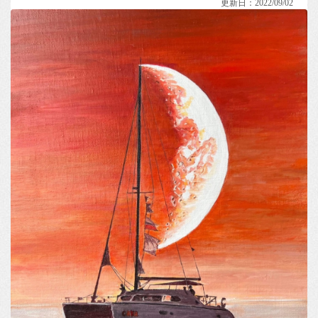
更新日：2022/09/02