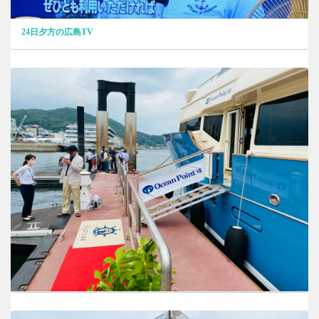
24日夕方の広島TV