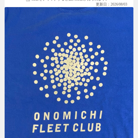
更新日：2026/08/03