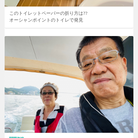
このトイレットペーパーの折り方は??
オーシャンポイントのトイレで発見