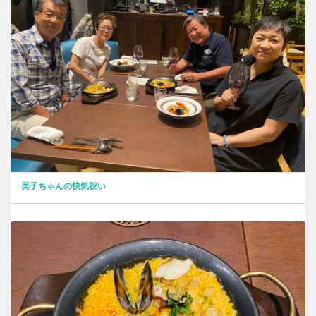
美子ちゃんの快気祝い