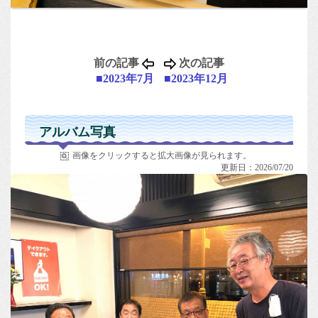
前の記事
次の記事
■2023年7月
■2023年12月
アルバム写真
画像をクリックすると拡大画像が見られます。
更新日：2026/07/20