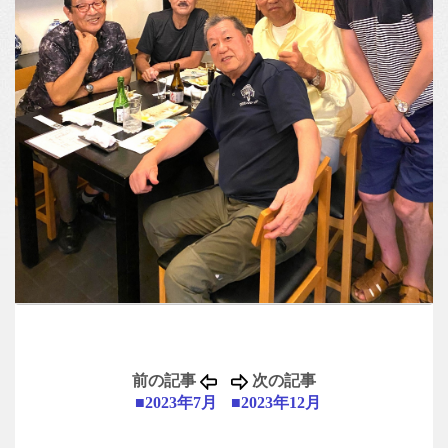
前の記事
次の記事
■2023年7月
■2023年12月