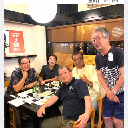
更新日：2023/10/09