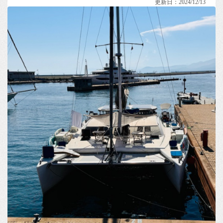
更新日：2024/12/13