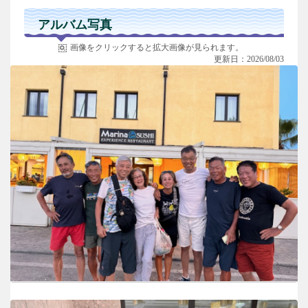
アルバム写真
画像をクリックすると拡大画像が見られます。
更新日：2026/08/03