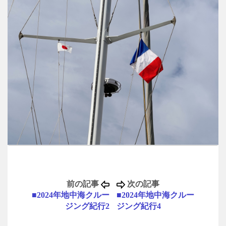
前の記事
次の記事
■2024年地中海クルー
■2024年地中海クルー
ジング紀行2
ジング紀行4