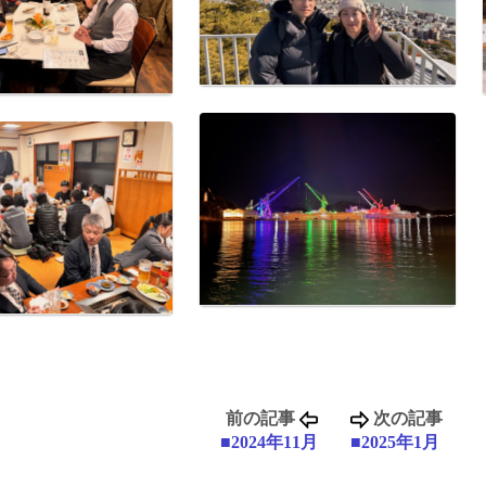
前の記事
次の記事
■2024年11月
■2025年1月