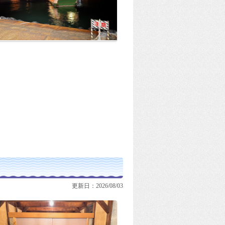
更新日：2026/08/03