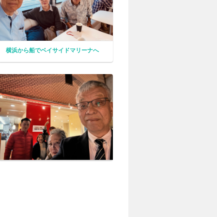
横浜から船でベイサイドマリーナへ