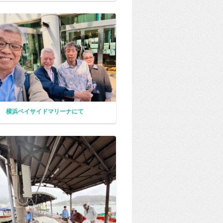
横浜ベイサイドマリーナにて