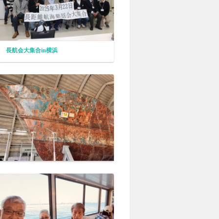
長航会大集合in横浜