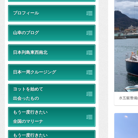
プロフィール
山幸のブログ
日本列島東西南北
日本一周クルージング
ヨットを始めて
出会ったもの
水五艇整備
もう一度行きたい
全国のマリーナ
もう一度行きたい