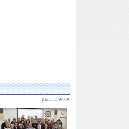
更新日：2026/08/03