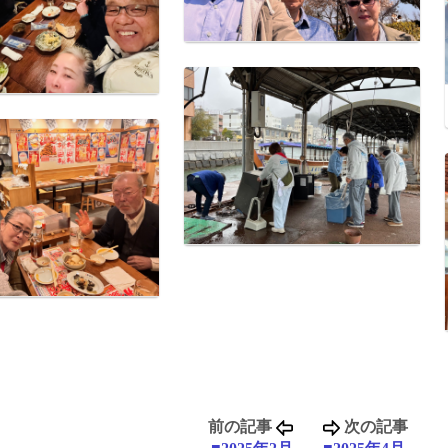
前の記事
次の記事