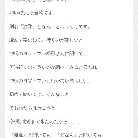
40km先には台湾です。
別名『渡難』どなん と云うそうです。
読んで字の如く、行くのが難しいと
沖縄のヨットマン松田さんに聞いて、
何時行くのが良いのか調べてみると云われ、
沖縄のヨツトマンも行かない島らしい。
初めて聞いてよ、そんなこと。
でも私たちは行こうと
(沖縄)此処まで来たんだから、、、
『渡難』と聞いても、『どなん』と聞いても