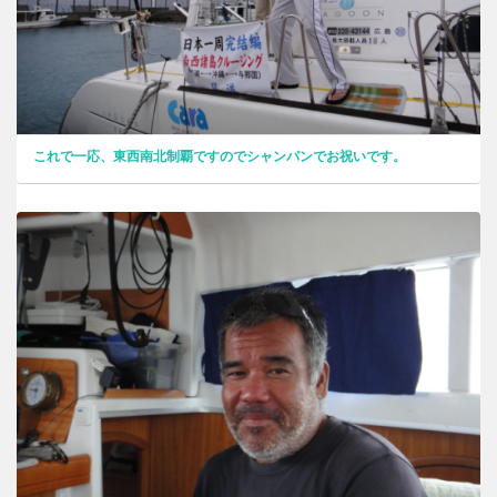
これで一応、東西南北制覇ですのでシャンパンでお祝いです。