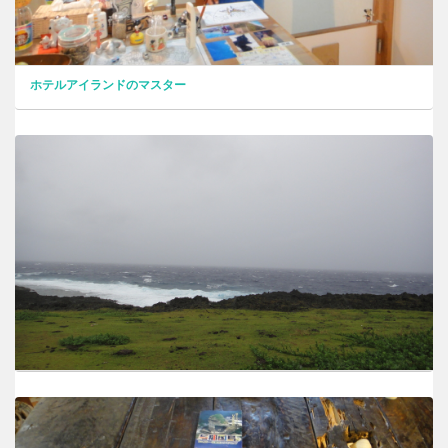
ホテルアイランドのマスター