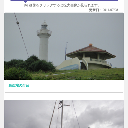
画像をクリックすると拡大画像が見られます。
更新日：2011/07/28
最西端の灯台